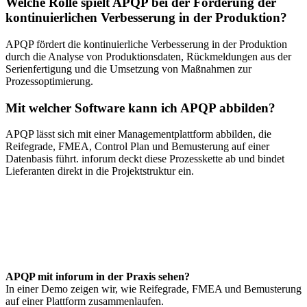
Welche Rolle spielt APQP bei der Förderung der
kontinuierlichen Verbesserung in der Produktion?
APQP fördert die kontinuierliche Verbesserung in der Produktion
durch die Analyse von Produktionsdaten, Rückmeldungen aus der
Serienfertigung und die Umsetzung von Maßnahmen zur
Prozessoptimierung.
Mit welcher Software kann ich APQP abbilden?
APQP lässt sich mit einer Managementplattform abbilden, die
Reifegrade, FMEA, Control Plan und Bemusterung auf einer
Datenbasis führt. inforum deckt diese Prozesskette ab und bindet
Lieferanten direkt in die Projektstruktur ein.
APQP mit inforum in der Praxis sehen?
In einer Demo zeigen wir, wie Reifegrade, FMEA und Bemusterung
auf einer Plattform zusammenlaufen.