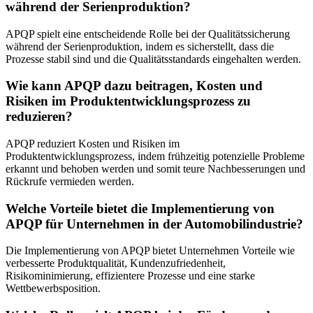
während der Serienproduktion?
APQP spielt eine entscheidende Rolle bei der Qualitätssicherung
während der Serienproduktion, indem es sicherstellt, dass die
Prozesse stabil sind und die Qualitätsstandards eingehalten werden.
Wie kann APQP dazu beitragen, Kosten und
Risiken im Produktentwicklungsprozess zu
reduzieren?
APQP reduziert Kosten und Risiken im
Produktentwicklungsprozess, indem frühzeitig potenzielle Probleme
erkannt und behoben werden und somit teure Nachbesserungen und
Rückrufe vermieden werden.
Welche Vorteile bietet die Implementierung von
APQP für Unternehmen in der Automobilindustrie?
Die Implementierung von APQP bietet Unternehmen Vorteile wie
verbesserte Produktqualität, Kundenzufriedenheit,
Risikominimierung, effizientere Prozesse und eine starke
Wettbewerbsposition.