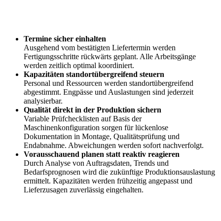
Termine sicher einhalten
Ausgehend vom bestätigten Liefertermin werden
Fertigungsschritte rückwärts geplant. Alle Arbeitsgänge
werden zeitlich optimal koordiniert.
Kapazitäten standortübergreifend steuern
Personal und Ressourcen werden standortübergreifend
abgestimmt. Engpässe und Auslastungen sind jederzeit
analysierbar.
Qualität direkt in der Produktion sichern
Variable Prüfchecklisten auf Basis der
Maschinenkonfiguration sorgen für lückenlose
Dokumentation in Montage, Qualitätsprüfung und
Endabnahme. Abweichungen werden sofort nachverfolgt.
Vorausschauend planen statt reaktiv reagieren
Durch Analyse von Auftragsdaten, Trends und
Bedarfsprognosen wird die zukünftige Produktionsauslastung
ermittelt. Kapazitäten werden frühzeitig angepasst und
Lieferzusagen zuverlässig eingehalten.