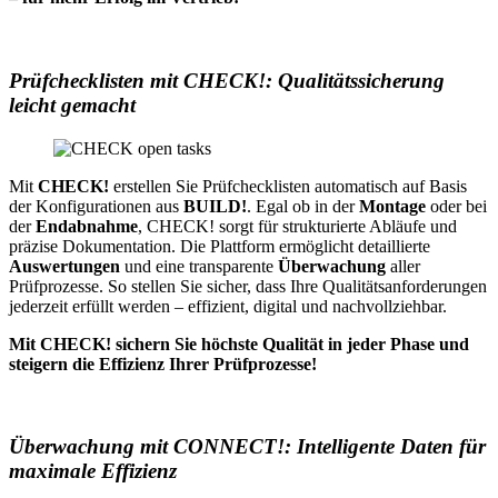
Prüfchecklisten mit CHECK!: Qualitätssicherung
leicht gemacht
Mit
CHECK!
erstellen Sie Prüfchecklisten automatisch auf Basis
der Konfigurationen aus
BUILD!
. Egal ob in der
Montage
oder bei
der
Endabnahme
, CHECK! sorgt für strukturierte Abläufe und
präzise Dokumentation. Die Plattform ermöglicht detaillierte
Auswertungen
und eine transparente
Überwachung
aller
Prüfprozesse. So stellen Sie sicher, dass Ihre Qualitätsanforderungen
jederzeit erfüllt werden – effizient, digital und nachvollziehbar.
Mit CHECK! sichern Sie höchste Qualität in jeder Phase und
steigern die Effizienz Ihrer Prüfprozesse!
Überwachung mit CONNECT!: Intelligente Daten für
maximale Effizienz