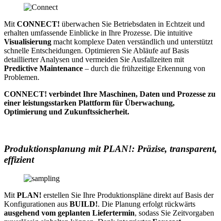
Mit
CONNECT!
überwachen Sie Betriebsdaten in Echtzeit und
erhalten umfassende Einblicke in Ihre Prozesse. Die intuitive
Visualisierung
macht komplexe Daten verständlich und unterstützt
schnelle Entscheidungen. Optimieren Sie Abläufe auf Basis
detaillierter Analysen und vermeiden Sie Ausfallzeiten mit
Predictive Maintenance
– durch die frühzeitige Erkennung von
Problemen.
CONNECT! verbindet Ihre Maschinen, Daten und Prozesse zu
einer leistungsstarken Plattform für Überwachung,
Optimierung und Zukunftssicherheit.
Produktionsplanung mit PLAN!: Präzise, transparent,
effizient
Mit
PLAN!
erstellen Sie Ihre Produktionspläne direkt auf Basis der
Konfigurationen aus
BUILD!
. Die Planung erfolgt rückwärts
ausgehend vom geplanten Liefertermin
, sodass Sie Zeitvorgaben