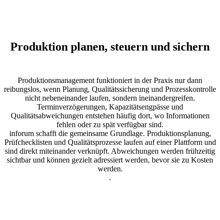
Produktion planen, steuern und sichern
Produktionsmanagement funktioniert in der Praxis nur dann
reibungslos, wenn Planung, Qualitätssicherung und Prozesskontrolle
nicht nebeneinander laufen, sondern ineinandergreifen.
Terminverzögerungen, Kapazitätsengpässe und
Qualitätsabweichungen entstehen häufig dort, wo Informationen
fehlen oder zu spät verfügbar sind.
inforum schafft die gemeinsame Grundlage. Produktionsplanung,
Prüfchecklisten und Qualitätsprozesse laufen auf einer Plattform und
sind direkt miteinander verknüpft. Abweichungen werden frühzeitig
sichtbar und können gezielt adressiert werden, bevor sie zu Kosten
werden.
.