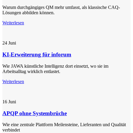
Warum durchgängiges QM mehr umfasst, als klassische CAQ-
Lösungen abbilden können.
Weiterlesen
24
Juni
KI-Erweiterung für inforum
Wie JAWA künstliche Intelligenz dort einsetzt, wo sie im
Arbeitsalltag wirklich entlastet.
Weiterlesen
16
Juni
APQP ohne Systembrüche
Wie eine zentrale Plattform Meilensteine, Lieferanten und Qualität
verbindet