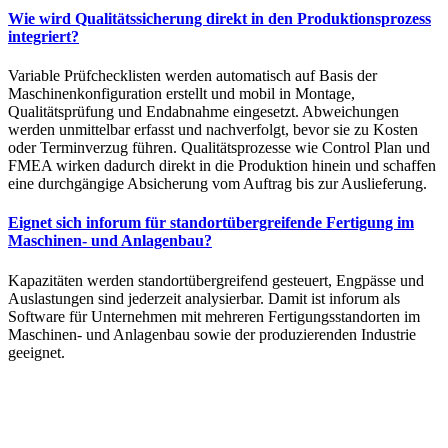
Wie wird Qualitätssicherung direkt in den Produktionsprozess
integriert?
Variable Prüfchecklisten werden automatisch auf Basis der
Maschinenkonfiguration erstellt und mobil in Montage,
Qualitätsprüfung und Endabnahme eingesetzt. Abweichungen
werden unmittelbar erfasst und nachverfolgt, bevor sie zu Kosten
oder Terminverzug führen. Qualitätsprozesse wie Control Plan und
FMEA wirken dadurch direkt in die Produktion hinein und schaffen
eine durchgängige Absicherung vom Auftrag bis zur Auslieferung.
Eignet sich inforum für standortübergreifende Fertigung im
Maschinen- und Anlagenbau?
Kapazitäten werden standortübergreifend gesteuert, Engpässe und
Auslastungen sind jederzeit analysierbar. Damit ist inforum als
Software für Unternehmen mit mehreren Fertigungsstandorten im
Maschinen- und Anlagenbau sowie der produzierenden Industrie
geeignet.