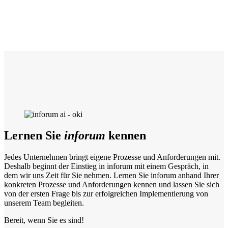
Lernen Sie
inforum
kennen
Jedes Unternehmen bringt eigene Prozesse und Anforderungen mit.
Deshalb beginnt der Einstieg in inforum mit einem Gespräch, in
dem wir uns Zeit für Sie nehmen. Lernen Sie inforum anhand Ihrer
konkreten Prozesse und Anforderungen kennen und lassen Sie sich
von der ersten Frage bis zur erfolgreichen Implementierung von
unserem Team begleiten.
Bereit, wenn Sie es sind!