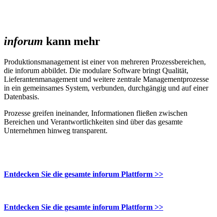
inforum
kann mehr
Produktionsmanagement ist einer von mehreren Prozessbereichen,
die inforum abbildet. Die modulare Software bringt Qualität,
Lieferantenmanagement und weitere zentrale Managementprozesse
in ein gemeinsames System, verbunden, durchgängig und auf einer
Datenbasis.
Prozesse greifen ineinander, Informationen fließen zwischen
Bereichen und Verantwortlichkeiten sind über das gesamte
Unternehmen hinweg transparent.
Entdecken Sie die gesamte inforum Plattform >>
Entdecken Sie die gesamte inforum Plattform >>