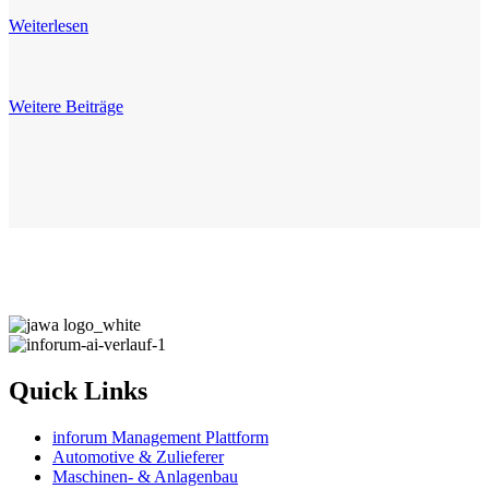
Weiterlesen
Weitere Beiträge
Quick Links
inforum Management Plattform
Automotive & Zulieferer
Maschinen- & Anlagenbau