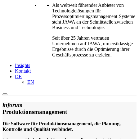
Als weltweit führender Anbieter von
Technologielösungen für
Prozessoptimierungs­management-Systeme
steht JAWA an der Schnittstelle zwischen
Business und Technologie.
Seit über 25 Jahren vertrauen
Unternehmen auf JAWA, um erstklassige
Ergebnisse durch die Optimierung ihrer
Geschäftsprozesse zu erzielen.
Insights
Kontakt
DE
EN
inforum
Produktionsmanagement
Die Software für Produktionsmanagement, die Planung,
Kontrolle und Qualität verbindet.