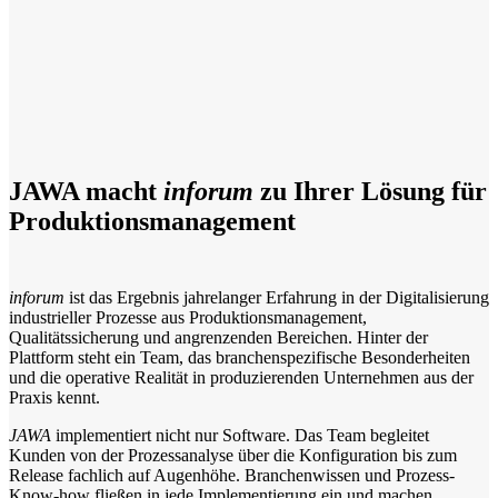
JAWA macht
inforum
zu Ihrer Lösung für
Produktionsmanagement
inforum
ist das Ergebnis jahrelanger Erfahrung in der Digitalisierung
industrieller Prozesse aus Produktionsmanagement,
Qualitätssicherung und angrenzenden Bereichen. Hinter der
Plattform steht ein Team, das branchenspezifische Besonderheiten
und die operative Realität in produzierenden Unternehmen aus der
Praxis kennt.
JAWA
implementiert nicht nur Software. Das Team begleitet
Kunden von der Prozessanalyse über die Konfiguration bis zum
Release fachlich auf Augenhöhe. Branchenwissen und Prozess-
Know-how fließen in jede Implementierung ein und machen