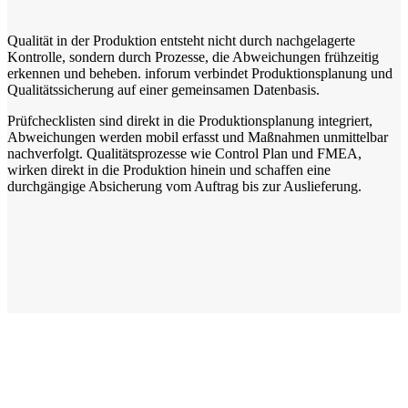
Qualität in der Produktion entsteht nicht durch nachgelagerte
Kontrolle, sondern durch Prozesse, die Abweichungen frühzeitig
erkennen und beheben. inforum verbindet Produktionsplanung und
Qualitätssicherung auf einer gemeinsamen Datenbasis.
Prüfchecklisten sind direkt in die Produktionsplanung integriert,
Abweichungen werden mobil erfasst und Maßnahmen unmittelbar
nachverfolgt. Qualitätsprozesse wie Control Plan und FMEA,
wirken direkt in die Produktion hinein und schaffen eine
durchgängige Absicherung vom Auftrag bis zur Auslieferung.