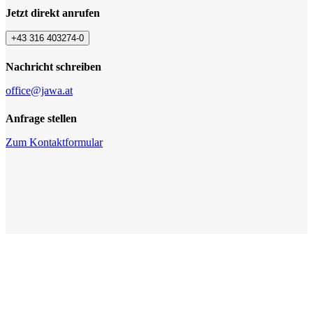
Jetzt direkt anrufen
+43 316 403274-0
Nachricht schreiben
office@jawa.at
Anfrage stellen
Zum Kontaktformular