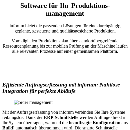
Software für Ihr Produktions­
management
inforum bietet die passenden Lösungen für eine durchgängig
geplante, gesteuerte und qualitätsgesicherte Produktion.
Vom digitalen Produktionsplan über standortübergreifende
Ressourcenplanung bis zur mobilen Prüfung an der Maschine laufen
alle relevanten Prozesse auf einer gemeinsamen Plattform.
Effiziente Auftragserfassung mit inforum: Nahtlose
Integration für perfekte Abläufe
Mit der Auftragserfassung von inforum verbinden Sie Ihre Systeme
reibungslos. Dank der
ERP-Schnittstelle
werden Aufträge direkt in
Ihr System übertragen, während die
beauftragte Konfiguration
aus
Build!
automatisch übernommen wird. Die smarte Schnittstelle