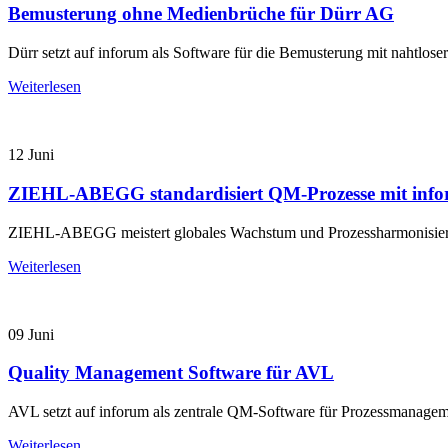
Bemusterung ohne Medienbrüche für Dürr AG
Dürr setzt auf inforum als Software für die Bemusterung mit nahtlose
Weiterlesen
12
Juni
ZIEHL-ABEGG standardisiert QM-Prozesse mit inf
ZIEHL-ABEGG meistert globales Wachstum und Prozessharmonisierun
Weiterlesen
09
Juni
Quality Management Software für AVL
AVL setzt auf inforum als zentrale QM-Software für Prozessmanage
Weiterlesen