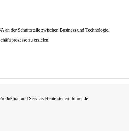
 an der Schnittstelle zwischen Business und Technologie.
häftsprozesse zu erzielen.
 Produktion und Service. Heute steuern führende