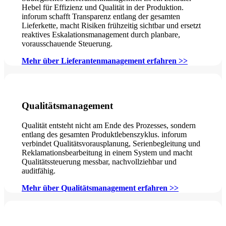
Hebel für Effizienz und Qualität in der Produktion.
inforum schafft Transparenz entlang der gesamten
Lieferkette, macht Risiken frühzeitig sichtbar und ersetzt
reaktives Eskalationsmanagement durch planbare,
vorausschauende Steuerung.
Mehr über Lieferantenmanagement erfahren >>
Qualitätsmanagement
Qualität entsteht nicht am Ende des Prozesses, sondern
entlang des gesamten Produktlebenszyklus. inforum
verbindet Qualitätsvorausplanung, Serienbegleitung und
Reklamationsbearbeitung in einem System und macht
Qualitätssteuerung messbar, nachvollziehbar und
auditfähig.
Mehr über Qualitätsmanagement erfahren >>