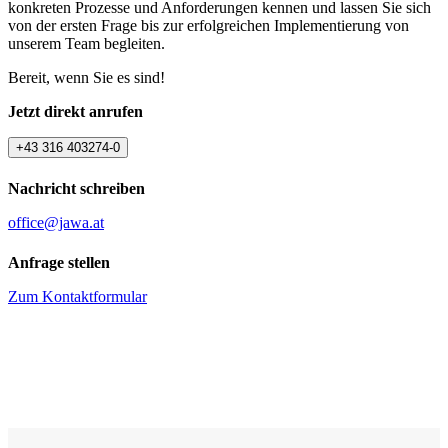
konkreten Prozesse und Anforderungen kennen und lassen Sie sich
von der ersten Frage bis zur erfolgreichen Implementierung von
unserem Team begleiten.
Bereit, wenn Sie es sind!
Jetzt direkt anrufen
+43 316 403274-0
Nachricht schreiben
office@jawa.at
Anfrage stellen
Zum Kontaktformular