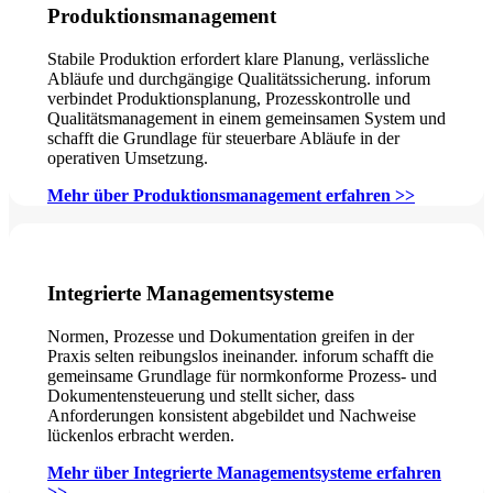
Produktionsmanagement
Stabile Produktion erfordert klare Planung, verlässliche
Abläufe und durchgängige Qualitätssicherung. inforum
verbindet Produktionsplanung, Prozesskontrolle und
Qualitätsmanagement in einem gemeinsamen System und
schafft die Grundlage für steuerbare Abläufe in der
operativen Umsetzung.
Mehr über Produktionsmanagement erfahren >>
Integrierte Managementsysteme
Normen, Prozesse und Dokumentation greifen in der
Praxis selten reibungslos ineinander. inforum schafft die
gemeinsame Grundlage für normkonforme Prozess- und
Dokumentensteuerung und stellt sicher, dass
Anforderungen konsistent abgebildet und Nachweise
lückenlos erbracht werden.
Mehr über Integrierte Managementsysteme erfahren
>>