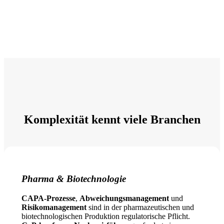
Komplexität kennt viele Branchen
Pharma & Biotechnologie
CAPA-Prozesse
,
Abweichungsmanagement
und
Risikomanagement
sind in der pharmazeutischen und
biotechnologischen Produktion regulatorische Pflicht.