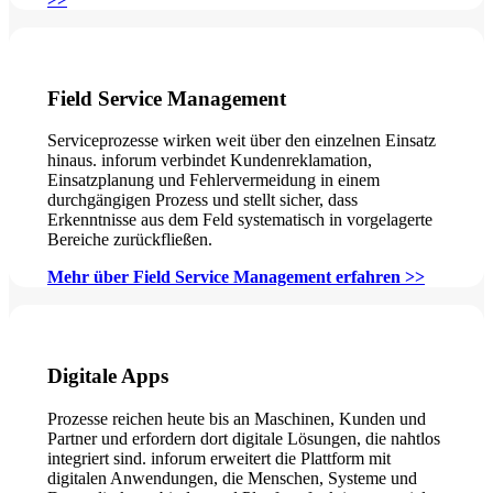
Field Service Management
Serviceprozesse wirken weit über den einzelnen Einsatz
hinaus. inforum verbindet Kundenreklamation,
Einsatzplanung und Fehlervermeidung in einem
durchgängigen Prozess und stellt sicher, dass
Erkenntnisse aus dem Feld systematisch in vorgelagerte
Bereiche zurückfließen.
Mehr über Field Service Management erfahren >>
Digitale Apps
Prozesse reichen heute bis an Maschinen, Kunden und
Partner und erfordern dort digitale Lösungen, die nahtlos
integriert sind. inforum erweitert die Plattform mit
digitalen Anwendungen, die Menschen, Systeme und