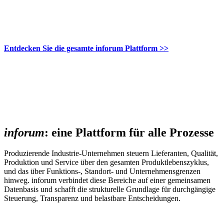
Entdecken Sie die gesamte inforum Plattform >>
inforum
: eine Plattform für alle Prozesse
Produzierende Industrie-Unternehmen steuern Lieferanten, Qualität,
Produktion und Service über den gesamten Produktlebenszyklus,
und das über Funktions-, Standort- und Unternehmensgrenzen
hinweg. inforum verbindet diese Bereiche auf einer gemeinsamen
Datenbasis und schafft die strukturelle Grundlage für durchgängige
Steuerung, Transparenz und belastbare Entscheidungen.