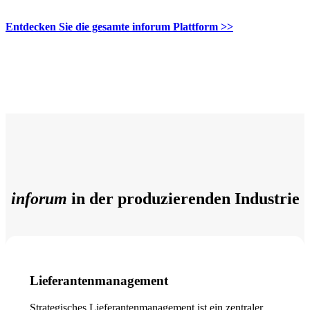
Entdecken Sie die gesamte inforum Plattform >>
inforum
in der produzierenden Industrie
Lieferantenmanagement
Strategisches Lieferantenmanagement ist ein zentraler