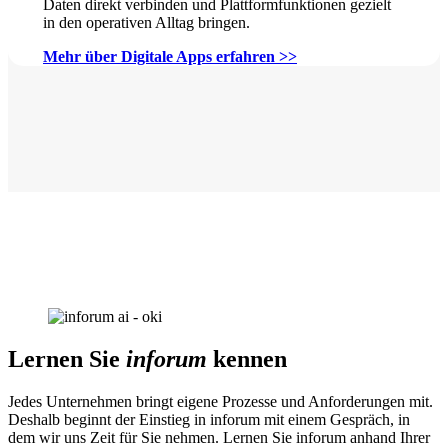
Daten direkt verbinden und Plattformfunktionen gezielt
in den operativen Alltag bringen.
Mehr über Digitale Apps erfahren >>
Lernen Sie
inforum
kennen
Jedes Unternehmen bringt eigene Prozesse und Anforderungen mit.
Deshalb beginnt der Einstieg in inforum mit einem Gespräch, in
dem wir uns Zeit für Sie nehmen. Lernen Sie inforum anhand Ihrer