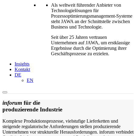
Als weltweit führender Anbieter von
Technologielösungen für
Prozessoptimierungs­management-Systeme
steht JAWA an der Schnittstelle zwischen
Business und Technologie.
Seit über 25 Jahren vertrauen
Unternehmen auf JAWA, um erstklassige
Ergebnisse durch die Optimierung ihrer
Geschäftsprozesse zu erzielen.
Insights
Kontakt
DE
EN
inforum
für die
produzierende Industrie
Komplexe Produktionsprozesse, vielstufige Lieferketten und
steigende regulatorische Anforderungen stellen produzierende
Unternehmen vor strukturelle Herausforderungen. inforum verbindet