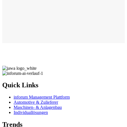
Quick Links
inforum Management Plattform
Automotive & Zulieferer
Maschinen- & Anlagenbau
Individuallösungen
Trends