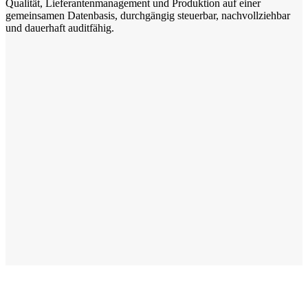
Qualität, Lieferantenmanagement und Produktion auf einer
gemeinsamen Datenbasis, durchgängig steuerbar, nachvollziehbar
und dauerhaft auditfähig.