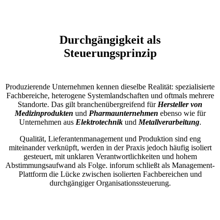
Durchgängigkeit als
Steuerungsprinzip
Produzierende Unternehmen kennen dieselbe Realität: spezialisierte
Fachbereiche, heterogene Systemlandschaften und oftmals mehrere
Standorte. Das gilt branchenübergreifend für
Hersteller von
Medizinprodukten
und
Pharmaunternehmen
ebenso wie für
Unternehmen aus
Elektrotechnik
und
Metallverarbeitung
.
Qualität, Lieferantenmanagement und Produktion sind eng
miteinander verknüpft, werden in der Praxis jedoch häufig isoliert
gesteuert, mit unklaren Verantwortlichkeiten und hohem
Abstimmungsaufwand als Folge. inforum schließt als Management-
Plattform die Lücke zwischen isolierten Fachbereichen und
durchgängiger Organisationssteuerung.