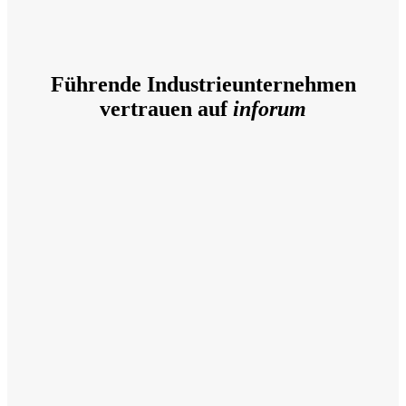
Führende Industrieunternehmen
vertrauen auf
inforum