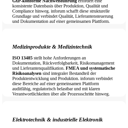
GxP-konforme Nachweisführung
erfordert eine
konsistente Datenbasis über Produktion, Qualität und
Compliance hinweg. inforum schafft diese strukturelle
Grundlage und verbindet Qualität, Lieferantensteuerung
und Dokumentation auf einer gemeinsamen Plattform.
Medizinprodukte & Medizintechnik
ISO 13485
stellt hohe Anforderungen an
Dokumentation, Rückverfolgbarkeit, Risikomanagement
und Lieferantenqualifikation.
FMEA und systematische
Risikoanalysen
sind integraler Bestandteil der
Produktentwicklung und Produktion. inforum verbindet
diese Bereiche auf einer gemeinsamen Plattform
auditfähig, regulatorisch belastbar und mit klaren
Verantwortlichkeiten über alle Prozessschritte hinweg.
Elektrotechnik & industrielle Elektronik