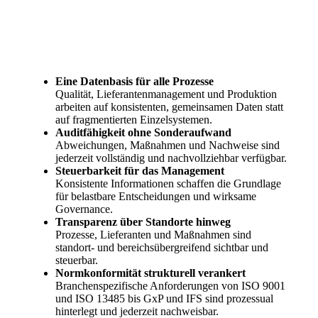
Eine Datenbasis für alle Prozesse
Qualität, Lieferantenmanagement und Produktion
arbeiten auf konsistenten, gemeinsamen Daten statt
auf fragmentierten Einzelsystemen.
Auditfähigkeit ohne Sonderaufwand
Abweichungen, Maßnahmen und Nachweise sind
jederzeit vollständig und nachvollziehbar verfügbar.
Steuerbarkeit für das Management
Konsistente Informationen schaffen die Grundlage
für belastbare Entscheidungen und wirksame
Governance.
Transparenz über Standorte hinweg
Prozesse, Lieferanten und Maßnahmen sind
standort- und bereichsübergreifend sichtbar und
steuerbar.
Normkonformität strukturell verankert
Branchenspezifische Anforderungen von ISO 9001
und ISO 13485 bis GxP und IFS sind prozessual
hinterlegt und jederzeit nachweisbar.