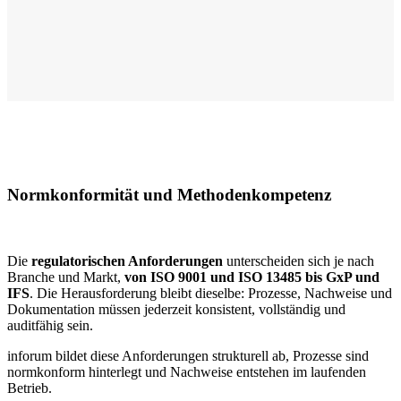
Normkonformität und Methodenkompetenz
Die
regulatorischen Anforderungen
unterscheiden sich je nach
Branche und Markt,
von ISO 9001 und ISO 13485 bis GxP und
IFS
. Die Herausforderung bleibt dieselbe: Prozesse, Nachweise und
Dokumentation müssen jederzeit konsistent, vollständig und
auditfähig sein.
inforum bildet diese Anforderungen strukturell ab, Prozesse sind
normkonform hinterlegt und Nachweise entstehen im laufenden
Betrieb.