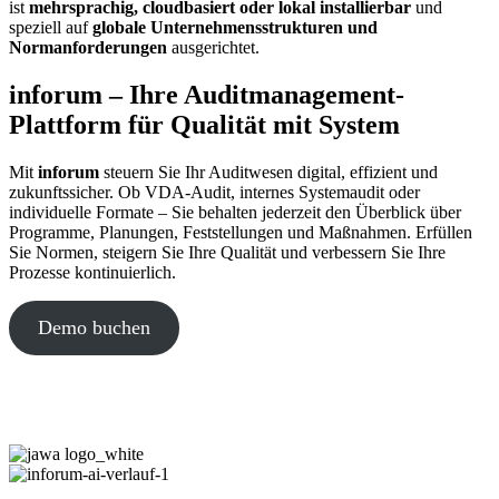
ist
mehrsprachig, cloudbasiert oder lokal installierbar
und
speziell auf
globale Unternehmensstrukturen und
Normanforderungen
ausgerichtet.
inforum – Ihre Auditmanagement-
Plattform für Qualität mit System
Mit
inforum
steuern Sie Ihr Auditwesen digital, effizient und
zukunftssicher. Ob VDA-Audit, internes Systemaudit oder
individuelle Formate – Sie behalten jederzeit den Überblick über
Programme, Planungen, Feststellungen und Maßnahmen. Erfüllen
Sie Normen, steigern Sie Ihre Qualität und verbessern Sie Ihre
Prozesse kontinuierlich.
Demo buchen