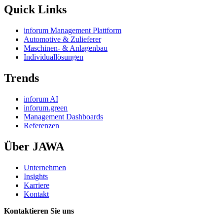
Quick Links
inforum Management Plattform
Automotive & Zulieferer
Maschinen- & Anlagenbau
Individuallösungen
Trends
inforum AI
inforum.green
Management Dashboards
Referenzen
Über JAWA
Unternehmen
Insights
Karriere
Kontakt
Kontaktieren Sie uns