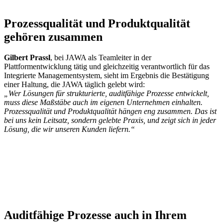
Prozessqualität und Produktqualität
gehören zusammen
Gilbert Prassl
, bei JAWA als Teamleiter in der
Plattformentwicklung tätig und gleichzeitig verantwortlich für das
Integrierte Managementsystem, sieht im Ergebnis die Bestätigung
einer Haltung, die JAWA täglich gelebt wird:
„Wer Lösungen für strukturierte, auditfähige Prozesse entwickelt,
muss diese Maßstäbe auch im eigenen Unternehmen einhalten.
Prozessqualität und Produktqualität hängen eng zusammen. Das ist
bei uns kein Leitsatz, sondern gelebte Praxis, und zeigt sich in jeder
Lösung, die wir unseren Kunden liefern.“
Auditfähige Prozesse auch in Ihrem