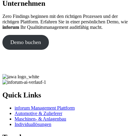
Unternehmen
Zero Findings beginnen mit den richtigen Prozessen und der
richtigen Plattform. Erfahren Sie in einer persönlichen Demo, wie
inforum
Ihr Qualitätsmanagement auditfähig macht.
Demo buchen
Quick Links
inforum Management Plattform
Automotive & Zulieferer
Maschinen- & Anlagenbau
Individuallösungen