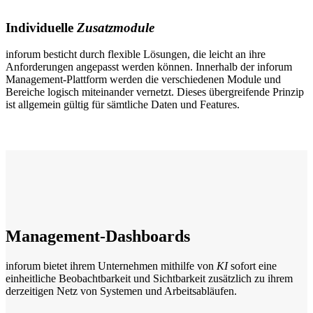
Individuelle
Zusatzmodule
inforum besticht durch flexible Lösungen, die leicht an ihre
Anforderungen angepasst werden können. Innerhalb der inforum
Management-Plattform werden die verschiedenen Module und
Bereiche logisch miteinander vernetzt. Dieses übergreifende Prinzip
ist allgemein gültig für sämtliche Daten und Features.
Management-Dashboards
inforum bietet ihrem Unternehmen mithilfe von
KI
sofort eine
einheitliche Beobachtbarkeit und Sichtbarkeit zusätzlich zu ihrem
derzeitigen Netz von Systemen und Arbeitsabläufen.