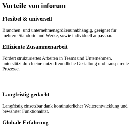
Vorteile von inforum
Flexibel & universell
Branchen- und unternehmensgrößenunabhängig, geeignet für
mehrere Standorte und Werke, sowie individuell anpassbar.
Effiziente Zusammenarbeit
Fördert strukturiertes Arbeiten in Teams und Unternehmen,
unterstützt durch eine nutzerfreundliche Gestaltung und transparente
Prozesse.
Langfristig gedacht
Langfristig einsetzbar dank kontinuierlicher Weiterentwicklung und
bewährter Funktionalität.
Globale Erfahrung