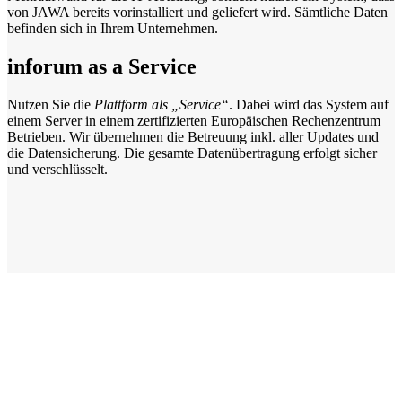
von JAWA bereits vorinstalliert und geliefert wird. Sämtliche Daten
befinden sich in Ihrem Unternehmen.
inforum as a Service
Nutzen Sie die
Plattform als „Service“
. Dabei wird das System auf
einem Server in einem zertifizierten Europäischen Rechenzentrum
Betrieben. Wir übernehmen die Betreuung inkl. aller Updates und
die Datensicherung. Die gesamte Datenübertragung erfolgt sicher
und verschlüsselt.