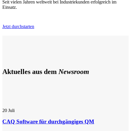
Seit vielen Jahren weltweit bei Industriekunden erfolgreich im
Einsatz.
Jetzt durchstarten
Aktuelles aus dem
Newsroom
20
Juli
CAQ Software für durchgängiges QM