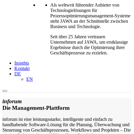
Als weltweit führender Anbieter von
Technologielösungen für
Prozessoptimierungs­management-Systeme
steht JAWA an der Schnittstelle zwischen
Business und Technologie.
Seit über 25 Jahren vertrauen
Unternehmen auf JAWA, um erstklassige
Ergebnisse durch die Optimierung ihrer
Geschäftsprozesse zu erzielen.
Insights
Kontakt
DE
EN
inforum
Die Management-Plattform
inforum ist eine leistungsstarke, intelligente und einfach zu
handhabende Software-Lösung für die Planung, Überwachung und
Steuerung von Geschäftsprozessen, Workflows und Projekten – Die