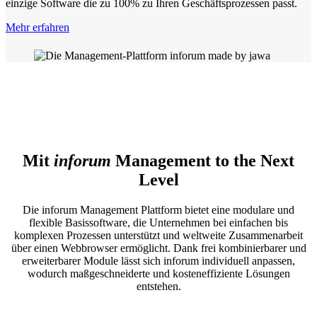
einzige Software die zu 100% zu Ihren Geschäftsprozessen passt.
Mehr erfahren
Mit
inforum
Management to the Next
Level
Die inforum Management Plattform bietet eine modulare und
flexible Basissoftware, die Unternehmen bei einfachen bis
komplexen Prozessen unterstützt und weltweite Zusammenarbeit
über einen Webbrowser ermöglicht. Dank frei kombinierbarer und
erweiterbarer Module lässt sich inforum individuell anpassen,
wodurch maßgeschneiderte und kosteneffiziente Lösungen
entstehen.