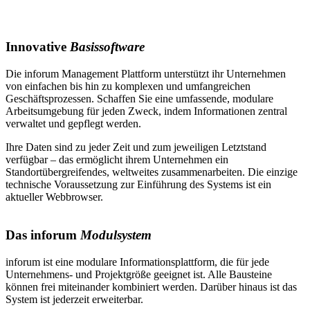
Innovative
Basissoftware
Die inforum Management Plattform unterstützt ihr Unternehmen
von einfachen bis hin zu komplexen und umfangreichen
Geschäftsprozessen. Schaffen Sie eine umfassende, modulare
Arbeitsumgebung für jeden Zweck, indem Informationen zentral
verwaltet und gepflegt werden.
Ihre Daten sind zu jeder Zeit und zum jeweiligen Letztstand
verfügbar – das ermöglicht ihrem Unternehmen ein
Standortübergreifendes, weltweites zusammenarbeiten. Die einzige
technische Voraussetzung zur Einführung des Systems ist ein
aktueller Webbrowser.
Das inforum
Modulsystem
inforum ist eine modulare Informationsplattform, die für jede
Unternehmens- und Projektgröße geeignet ist. Alle Bausteine
können frei miteinander kombiniert werden. Darüber hinaus ist das
System ist jederzeit erweiterbar.