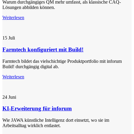
Warum durchgängiges QM mehr umfasst, als klassische CAQ-
Lösungen abbilden können.
Weiterlesen
15
Juli
Farmtech konfiguriert mit Build!
Farmtech bildet das vielschichtige Produktportfolio mit inforum
Build! durchgängig digital ab.
Weiterlesen
24
Juni
KI-Erweiterung für inforum
Wie JAWA künstliche Intelligenz dort einsetzt, wo sie im
Arbeitsalltag wirklich entlastet.