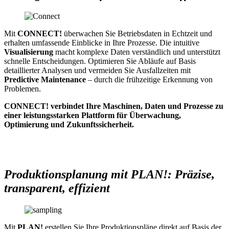
Mit
CONNECT!
überwachen Sie Betriebsdaten in Echtzeit und
erhalten umfassende Einblicke in Ihre Prozesse. Die intuitive
Visualisierung
macht komplexe Daten verständlich und unterstützt
schnelle Entscheidungen. Optimieren Sie Abläufe auf Basis
detaillierter Analysen und vermeiden Sie Ausfallzeiten mit
Predictive Maintenance
– durch die frühzeitige Erkennung von
Problemen.
CONNECT! verbindet Ihre Maschinen, Daten und Prozesse zu
einer leistungsstarken Plattform für Überwachung,
Optimierung und Zukunftssicherheit.
Produktionsplanung mit PLAN!: Präzise,
transparent, effizient
Mit
PLAN!
erstellen Sie Ihre Produktionspläne direkt auf Basis der