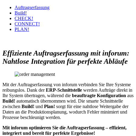
Auftragserfassung
Build!
CHECK!
CONNECT!
PLAN!
Effiziente Auftragserfassung mit inforum:
Nahtlose Integration für perfekte Abläufe
Mit der Auftragserfassung von inforum verbinden Sie Ihre Systeme
reibungslos. Dank der
ERP-Schnittstelle
werden Aufträge direkt in
Ihr System übertragen, während die
beauftragte Konfiguration
aus
Build!
automatisch übernommen wird. Die smarte Schnittstelle
zwischen
Build!
und
Plan!
sorgt für eine nahtlose Weitergabe der
Daten an die Produktionsplanung, wodurch Fehler minimiert und
Prozesse beschleunigt werden.
Mit inforum optimieren Sie die Auftragserfassung – effizient,
integriert und bereit für perfekte Ergebnisse!