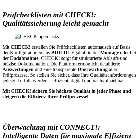
Prüfchecklisten mit CHECK!:
Qualitätssicherung leicht gemacht
Mit
CHECK!
erstellen Sie Prüfchecklisten automatisch auf Basis
der Konfigurationen aus
BUILD!
. Egal ob in der
Montage
oder bei
der
Endabnahme
, CHECK! sorgt für strukturierte Abläufe und
präzise Dokumentation. Die Plattform ermöglicht detaillierte
Auswertungen
und eine transparente
Überwachung
aller
Prüfprozesse. So stellen Sie sicher, dass Ihre Qualitätsanforderungen
jederzeit erfüllt werden – effizient, digital und nachvollziehbar.
Mit CHECK! sichern Sie höchste Qualität in jeder Phase und
steigern die Effizienz Ihrer Prüfprozesse!
Überwachung mit CONNECT!:
Intelligente Daten für maximale Effizienz