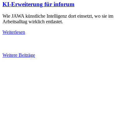
KI-Erweiterung für inforum
Wie JAWA künstliche Intelligenz dort einsetzt, wo sie im
Arbeitsalltag wirklich entlastet.
Weiterlesen
Weitere Beiträge