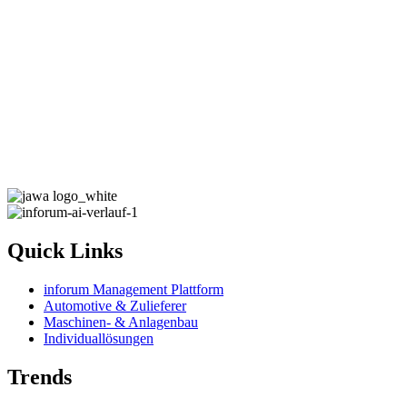
Quick Links
inforum Management Plattform
Automotive & Zulieferer
Maschinen- & Anlagenbau
Individuallösungen
Trends