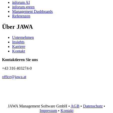
inforum AI
inforum.green
Management Dashboards
Referenzen
Über JAWA
Unternehmen
Insights
Karriere
Kontakt
Kontaktieren Sie uns
+43 316 403274-0
office@jawa.at
JAWA Management Software GmbH •
AGB
•
Datenschutz
•
Impressum
•
Kontakt