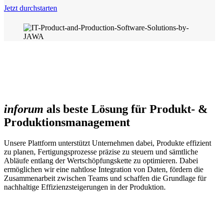
Jetzt durchstarten
inforum
als beste Lösung für Produkt- &
Produktionsmanagement
Unsere Plattform unterstützt Unternehmen dabei, Produkte effizient
zu planen, Fertigungsprozesse präzise zu steuern und sämtliche
Abläufe entlang der Wertschöpfungskette zu optimieren. Dabei
ermöglichen wir eine nahtlose Integration von Daten, fördern die
Zusammenarbeit zwischen Teams und schaffen die Grundlage für
nachhaltige Effizienzsteigerungen in der Produktion.