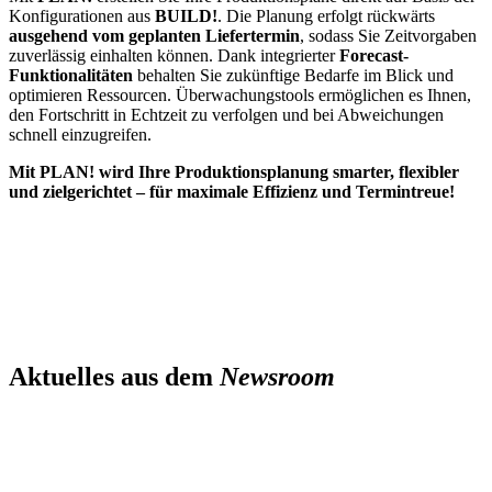
Konfigurationen aus
BUILD!
. Die Planung erfolgt rückwärts
ausgehend vom geplanten Liefertermin
, sodass Sie Zeitvorgaben
zuverlässig einhalten können. Dank integrierter
Forecast-
Funktionalitäten
behalten Sie zukünftige Bedarfe im Blick und
optimieren Ressourcen. Überwachungstools ermöglichen es Ihnen,
den Fortschritt in Echtzeit zu verfolgen und bei Abweichungen
schnell einzugreifen.
Mit PLAN! wird Ihre Produktionsplanung smarter, flexibler
und zielgerichtet – für maximale Effizienz und Termintreue!
Aktuelles aus dem
Newsroom