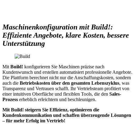
Maschinenkonfiguration mit Build!:
Effiziente Angebote, klare Kosten, bessere
Unterstützung
Mit
Build!
konfigurieren Sie Maschinen präzise nach
Kundenwunsch und erstellen automatisiert professionelle Angebote.
Die Plattform berechnet nicht nur die Anschaffungskosten, sondern
auch die
Betriebskosten über den gesamten Lebenszyklus
, was
Transparenz und Vertrauen schafft. Ihr Vertriebsteam profitiert von
einer intuitiven Oberfläche und flexiblen Tools, die den
Sales-
Prozess
erheblich erleichtern und beschleunigen.
Mit Build! steigern Sie Effizienz, optimieren die
Kundenkommunikation und schaffen überzeugende Lösungen
– für mehr Erfolg im Vertrieb!